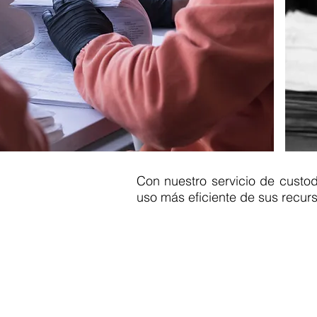
Con nuestro servicio de custod
uso más eficiente de sus recur