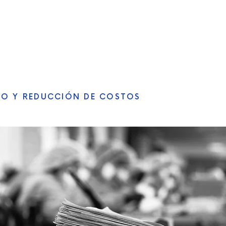
SERVICIOS
INSTALACIONES
PO
CIO Y REDUCCIÓN DE COSTOS