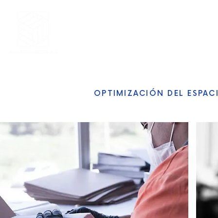
INICIO
NOSOTROS
OPTIMIZACIÓN DEL ESPA