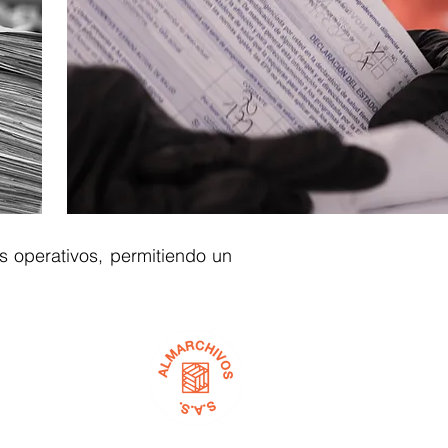
os operativos, permitiendo un