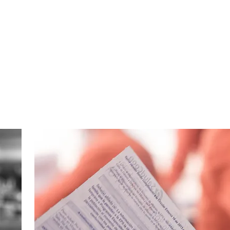
LÍTICAS
CONTACTO