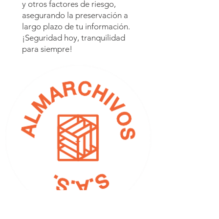
y otros factores de riesgo,
asegurando la preservación a
largo plazo de tu información.
¡Seguridad hoy, tranquilidad
para siempre!