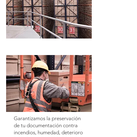
Garantizamos la preservación
de tu documentación contra
incendios, humedad, deterioro