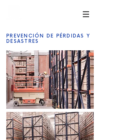
PREVENCIÓN DE PÉRDIDAS Y
DESASTRES